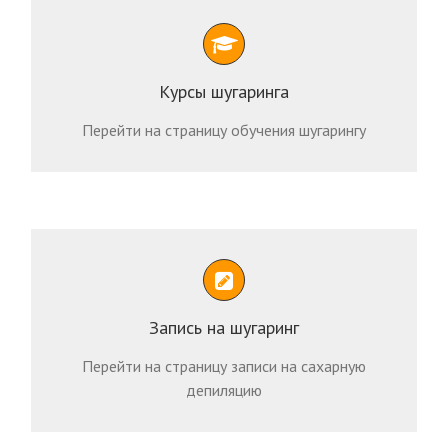
Курсы шугаринга
Перейти на страницу обучения шугарингу
Запись на шугаринг
Перейти на страницу записи на сахарную
депиляцию