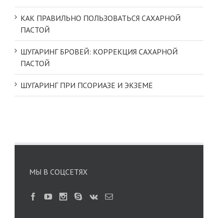
КАК ПРАВИЛЬНО ПОЛЬЗОВАТЬСЯ САХАРНОЙ
ПАСТОЙ
ШУГАРИНГ БРОВЕЙ: КОРРЕКЦИЯ САХАРНОЙ
ПАСТОЙ
ШУГАРИНГ ПРИ ПСОРИАЗЕ И ЭКЗЕМЕ
МЫ В СОЦСЕТЯХ