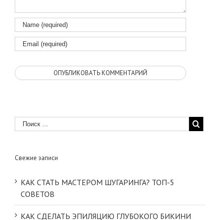
Свежие записи
КАК СТАТЬ МАСТЕРОМ ШУГАРИНГА? ТОП-5
СОВЕТОВ
КАК СДЕЛАТЬ ЭПИЛЯЦИЮ ГЛУБОКОГО БИКИНИ