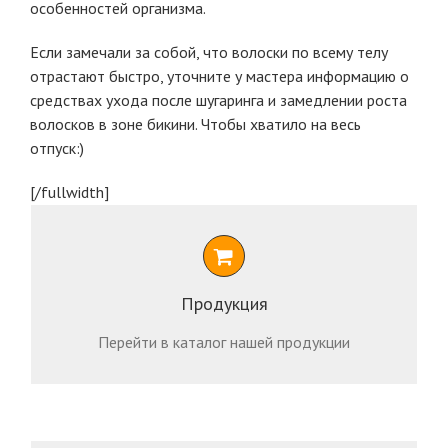
особенностей организма.
Если замечали за собой, что волоски по всему телу
отрастают быстро, уточните у мастера информацию о
средствах ухода после шугаринга и замедлении роста
волосков в зоне бикини. Чтобы хватило на весь
отпуск:)
[/fullwidth]
Продукция
Перейти в каталог нашей продукции