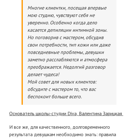
Многие клиентки, посещая впервые
мою студию, чувствуют себя не
уверенно. Особенно когда дело
касается депиляции интимной зоны.
Но поговорив с мастером, обсудив
свои потребности, тип кожи или даже
повседневные проблемы, девушки
заметно расслабляются и атмосфера
преображается. Недолгий разговор
делает чудеса!
Мой совет для новых клиентов:
обсудите с мастером то, что вас
беспокоит больше всего.
Основатель школы-студии Diva, Валентина Зарицкая
И все же, для качественного, долговременного
результата девушкам необходимо знать: правила