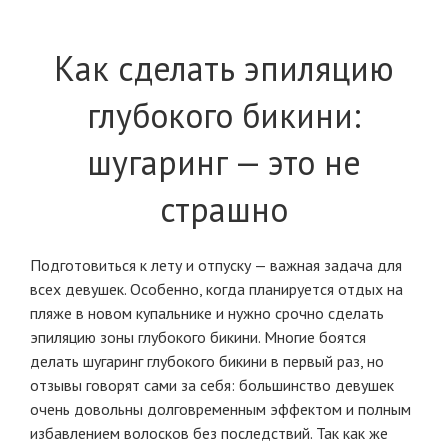
Как сделать эпиляцию
глубокого бикини:
шугаринг — это не
страшно
Подготовиться к лету и отпуску — важная задача для
всех девушек. Особенно, когда планируется отдых на
пляже в новом купальнике и нужно срочно сделать
эпиляцию зоны глубокого бикини. Многие боятся
делать шугаринг глубокого бикини в первый раз, но
отзывы говорят сами за себя: большинство девушек
очень довольны долговременным эффектом и полным
избавлением волосков без последствий. Так как же