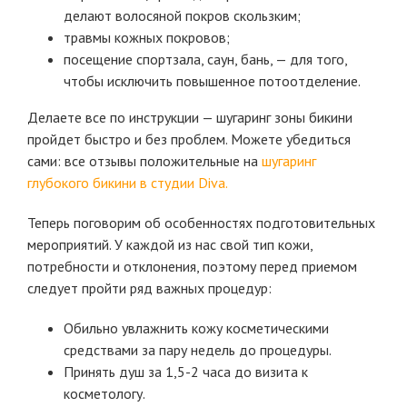
делают волосяной покров скользким;
травмы кожных покровов;
посещение спортзала, саун, бань, — для того,
чтобы исключить повышенное потоотделение.
Делаете все по инструкции — шугаринг зоны бикини
пройдет быстро и без проблем. Можете убедиться
сами: все отзывы положительные на
шугаринг
глубокого бикини в студии Diva.
Теперь поговорим об особенностях подготовительных
мероприятий. У каждой из нас свой тип кожи,
потребности и отклонения, поэтому перед приемом
следует пройти ряд важных процедур:
Обильно увлажнить кожу косметическими
средствами за пару недель до процедуры.
Принять душ за 1,5-2 часа до визита к
косметологу.