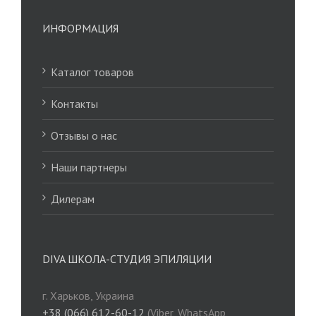
ИНФОРМАЦИЯ
Каталог товаров
Контакты
Отзывы о нас
Наши партнеры
Дилерам
DIVA ШКОЛА-СТУДИЯ ЭПИЛЯЦИИ
г. Харьков, Украина
+38 (066) 612-60-12
(Viber, WhatsApp,