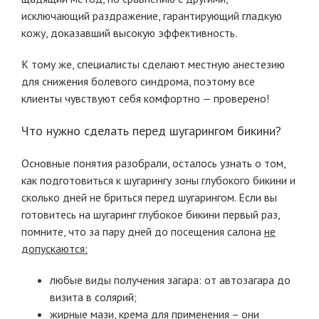
исключающий раздражение, гарантирующий гладкую
кожу, доказавший высокую эффективность.
К тому же, специалисты сделают местную анестезию
для снижения болевого синдрома, поэтому все
клиенты чувствуют себя комфортно — проверено!
Что нужно сделать перед шугарингом бикини?
Основные понятия разобрали, осталось узнать о том,
как подготовиться к шугарингу зоны глубокого бикини и
сколько дней не бриться перед шугарингом. Если вы
готовитесь на шугаринг глубокое бикини первый раз,
помните, что за пару дней до посещения салона
не
допускаются:
любые виды получения загара: от автозагара до
визита в солярий;
жирные мази, крема для применения – они