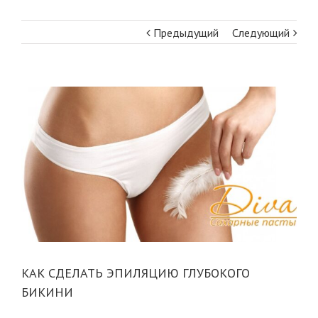
Предыдущий
Следующий
View
Larger
Image
КАК СДЕЛАТЬ ЭПИЛЯЦИЮ ГЛУБОКОГО
БИКИНИ