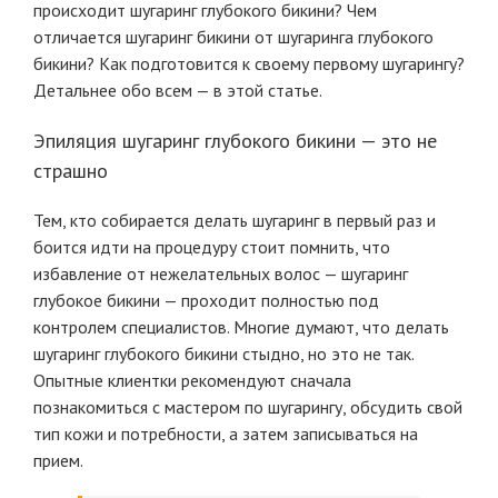
происходит шугаринг глубокого бикини? Чем
отличается шугаринг бикини от шугаринга глубокого
бикини? Как подготовится к своему первому шугарингу?
Детальнее обо всем — в этой статье.
Эпиляция шугаринг глубокого бикини — это не
страшно
Тем, кто собирается делать шугаринг в первый раз и
боится идти на процедуру стоит помнить, что
избавление от нежелательных волос — шугаринг
глубокое бикини — проходит полностью под
контролем специалистов. Многие думают, что делать
шугаринг глубокого бикини стыдно, но это не так.
Опытные клиентки рекомендуют сначала
познакомиться с мастером по шугарингу, обсудить свой
тип кожи и потребности, а затем записываться на
прием.