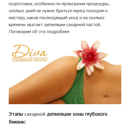
подготовки, особенности проведения процедуры,
сколько дней не нужно бриться перед походом к
мастеру, каков последующий уход и на сколько
времени хватает депиляции сахарной пастой.
Поговорим об это подробнее.
Этапы
сахарной
депиляции зоны глубокого
бикини: